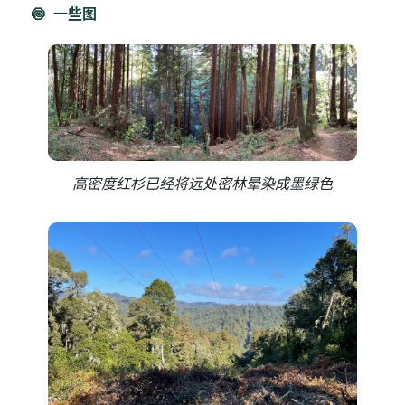
一些图
高密度红杉已经将远处密林晕染成墨绿色