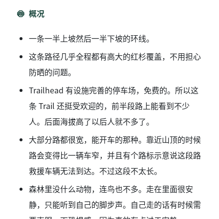
概况
一条一半上坡然后一半下坡的环线。
这条路径几乎全程都有高大的红杉覆盖，不用担心
防晒的问题。
Trailhead 有设施完善的停车场，免费的。所以这
条 Trail 还挺受欢迎的，前半段路上能看到不少
人。后面海拔高了以后人就不多了。
大部分路都很宽，能开车的那种。靠近山顶的时候
路会变得比一辆车窄，并且有个路标示意说这段路
救援车辆无法到达。不过这段不太长。
森林里没什么动物，连鸟也不多。走在里面很安
静，只能听到自己的脚步声。自己走的话有时候需