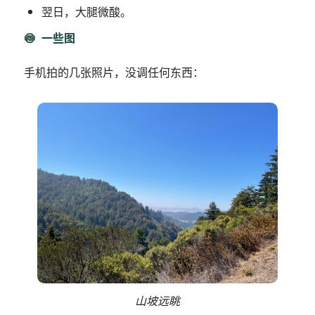
翌日，大腿微酸。
一些图
手机拍的几张照片，没调任何东西：
山坡远眺