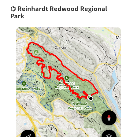
Reinhardt Redwood Regional
Park