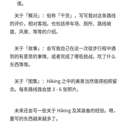
值。
关于「概况」：俗称「干货」，写写我对这条路线
的评价，相对客观。也包括停车场、厕所、路线坡
度、风景、等等的介绍。
关于「故事」：会写我自己在这一次徒步行程中遇
到的有意思的事情，或者完成了哪些挑战，吃了什么
东西等等。
关于「图集」：Hiking 之中的美景当然值得拍照留
念。每条路线我会放 3 - 6 张照片。
未来还会写一些关于 Hiking 及其装备的经验。嗯，
要写的东西越来越多了。