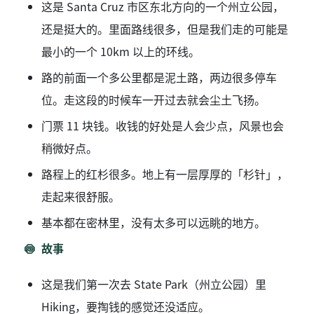
这是 Santa Cruz 市区东北方向的一个州立公园，
还是挺大的。里面路线很多，但是我们走的可能是
最小的一个 10km 以上的环线。
路的前面一个多公里都是泥土路，两边很多停车
位。走这段的时候车一开过去就会尘土飞扬。
门票 11 块钱。收钱的好处是人会少点，风景也会
稍微好点。
路程上的红杉很多。地上有一层厚厚的「杉针」，
走起来很舒服。
基本都在密林里，没有太多可以远眺的地方。
故事
这是我们第一次去 State Park（州立公园）里
Hiking，要掏钱的感觉还没适应。