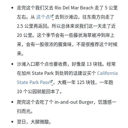
走完这个我们又去 Rio Del Mar Beach 走了 5 公里
左右。从
这个点
去到沙滩边，往东南方向走了
2.5 公里再返回。所以总体来说我们这一天走了近
20 公里。这个季节会有一些藤状海草被冲到岸上
来，会有一股很浓的腥臭味，不是很推荐这个时候
来。
沙滩入口那个点也要收费，好像是 13 块钱。经常
在加州 State Park 到处转的话建议买个
California
State Park Pass
，大概一年 125 块钱，一年跑
10 个公园就能回本了。
爬完这个去吃了个 in-and-out Burger，饥饿感一
扫而光。
翌日，大腿微酸。