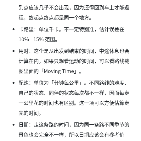
到点应该几乎不会出现，因为还得回到车上才能返
程，故起点终点都是同一个地方。
卡路里：单位千卡。不一定特别准，估计误差在
10% - 15% 范围。
用时：这个是从出发到结束的时间，中途休息也会
计算在内。如果只想看运动的时间，可以看路线截
图里面的「Moving Time」。
配速：单位为「分钟每公里」。不同路线的难度、
自己的状态、同伴的状态每次都不一样，因而每走
一公里花的时间也有区别。这一项可以方便估算走
完的时间。
日期：走这条路的时间，因为同一条路不同季节的
景色也会完全不一样，所以日期应该会有参考价