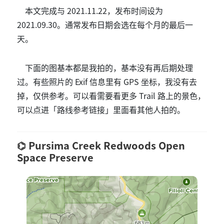
本文完成与 2021.11.22，发布时间设为
2021.09.30。通常发布日期会选在每个月的最后一
天。
下面的图基本都是我拍的，基本没有再后期处理
过。有些照片的 Exif 信息里有 GPS 坐标，我没有去
掉，仅供参考。可以看需要看更多 Trail 路上的景色，
可以点进「路线参考链接」里面看其他人拍的。
Pursima Creek Redwoods Open
Space Preserve