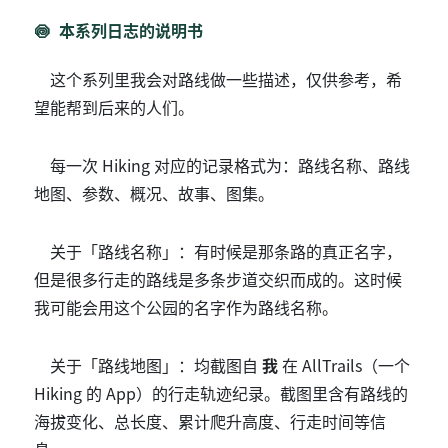
本系列日志的说明书
这个系列里我会对路线做一些描述，仅供参考，希
望能帮到后来的人们。
每一次 Hiking 对应的记录格式为：路线名称、路线
地图、参数、概况、故事、图集。
关于「路线名称」：有时候是那条路的真正名字，
但是很多行走的路线是多条步道交织而成的。这时候
我可能会用这个公园的名字作为路线名称。
关于「路线地图」：均截图自
我
在 AllTrails（一个
Hiking 的 App）的行走轨迹纪录。截图里含有路线的
海拔变化、总长度、累计爬升高度、行走时间等信