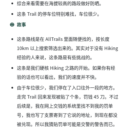
综合来看需要在海拔较高的路段做好防晒。
这条 Trail 的停车位特别难找，车位很少。
故事
这条路线是在 AllTrails 里面随便找的，按长度
10km 以上搜索筛选出来的。其实对于没有 Hiking
经验的人来说，这条路是有些挑战的。
这条是我们硬核 Hiking 之路的开始。如果你有经
验的话也可以看出，我们的速度并不快。
由于车位很少，我们停在了入口往外一段的地方。
走完 Trail 回来发现被贴了个条，罚钱 45 刀。不过
后续是，我在网上交钱的系统里找不到我的罚单
号，我也写了支票寄到了它说的地址，到现在都没
被兑现。所以我猜贴罚单可能是交警的警告而已。