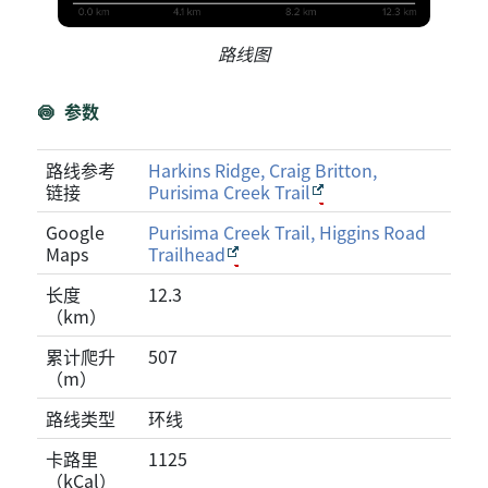
路线图
参数
路线参考
Harkins Ridge, Craig Britton,
链接
Purisima Creek Trail
Google
Purisima Creek Trail, Higgins Road
Maps
Trailhead
长度
12.3
（km）
累计爬升
507
（m）
路线类型
环线
卡路里
1125
（kCal）