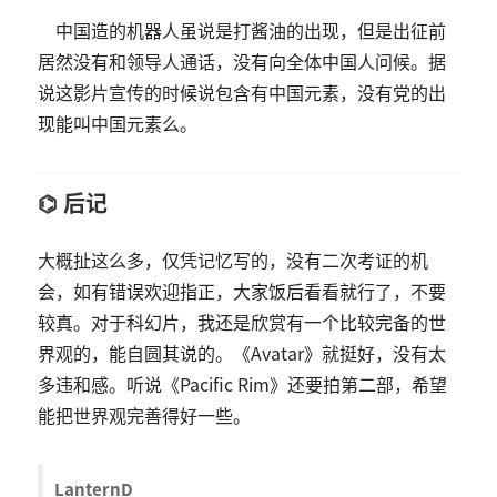
中国造的机器人虽说是打酱油的出现，但是出征前
居然没有和领导人通话，没有向全体中国人问候。据
说这影片宣传的时候说包含有中国元素，没有党的出
现能叫中国元素么。
后记
大概扯这么多，仅凭记忆写的，没有二次考证的机
会，如有错误欢迎指正，大家饭后看看就行了，不要
较真。对于科幻片，我还是欣赏有一个比较完备的世
界观的，能自圆其说的。《Avatar》就挺好，没有太
多违和感。听说《Pacific Rim》还要拍第二部，希望
能把世界观完善得好一些。
LanternD