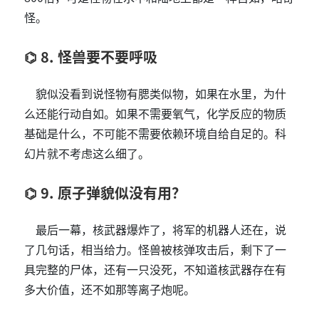
怪。
8. 怪兽要不要呼吸
貌似没看到说怪物有腮类似物，如果在水里，为什
么还能行动自如。如果不需要氧气，化学反应的物质
基础是什么，不可能不需要依赖环境自给自足的。科
幻片就不考虑这么细了。
9. 原子弹貌似没有用？
最后一幕，核武器爆炸了，将军的机器人还在，说
了几句话，相当给力。怪兽被核弹攻击后，剩下了一
具完整的尸体，还有一只没死，不知道核武器存在有
多大价值，还不如那等离子炮呢。