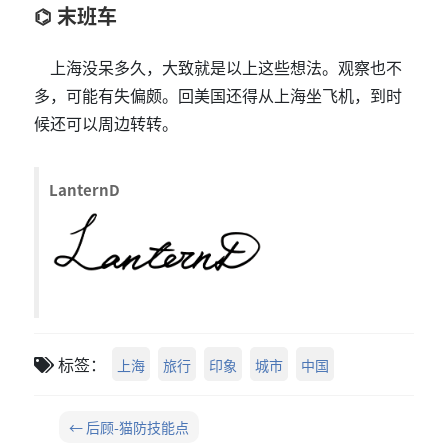
末班车
上海没呆多久，大致就是以上这些想法。观察也不
多，可能有失偏颇。回美国还得从上海坐飞机，到时
候还可以周边转转。
LanternD
标签：
上海
旅行
印象
城市
中国
← 后顾-猫防技能点