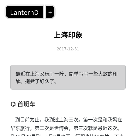
LanternD
+
上海印象
2017-12-31
最近在上海又玩了一阵，简单写写一些大致的印
象。拖延了好久了。
首班车
到目前为止，我到过上海三次。第一次是和我妈在
华东旅行，第二次是世博会，第三次就是最近这次。