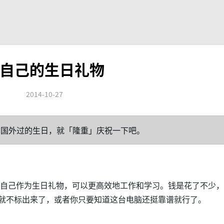
自己的生日礼物
2014-10-27
在国外过的生日，就「隆重」庆祝一下吧。
自己作为生日礼物，可以更高效地工作和学习。钱是花了不少，
就不标出来了，或者你只要知道这台电脑还挺靠谱就行了。