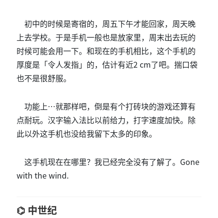
初中的时候是寄宿的，周五下午才能回家，周天晚
上去学校。于是手机一般也是放家里，周末出去玩的
时候可能会用一下。和现在的手机相比，这个手机的
厚度是「令人发指」的，估计有近2 cm了吧。揣口袋
也不是很舒服。
功能上…就那样吧，倒是有个打砖块的游戏还算有
点耐玩。汉字输入法比以前给力，打字速度加快。除
此以外这手机也没给我留下太多的印象。
这手机现在在哪里？我已经完全没有了解了。Gone
with the wind.
中世纪