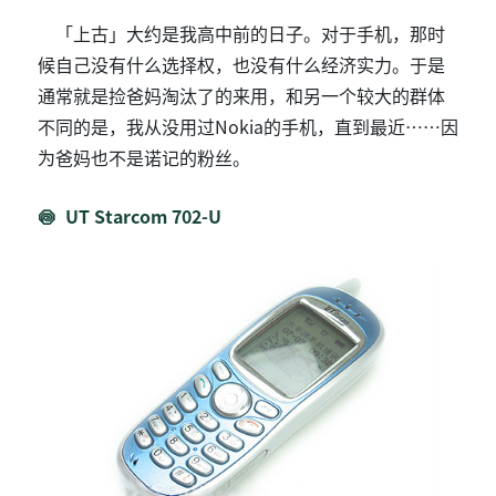
「上古」大约是我高中前的日子。对于手机，那时
候自己没有什么选择权，也没有什么经济实力。于是
通常就是捡爸妈淘汰了的来用，和另一个较大的群体
不同的是，我从没用过Nokia的手机，直到最近……因
为爸妈也不是诺记的粉丝。
UT Starcom 702-U