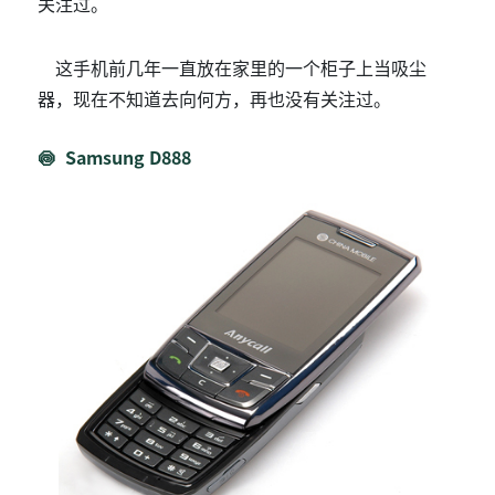
关注过。
这手机前几年一直放在家里的一个柜子上当吸尘
器，现在不知道去向何方，再也没有关注过。
Samsung D888