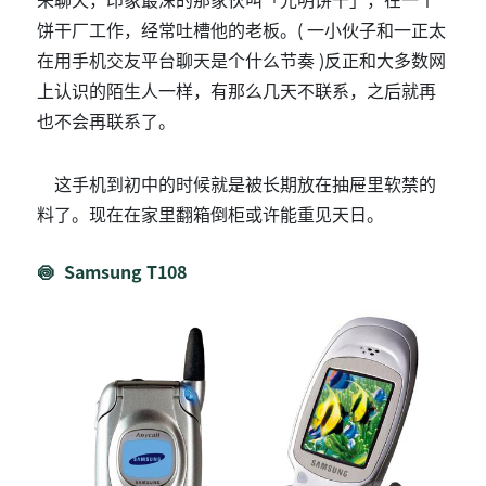
饼干厂工作，经常吐槽他的老板。( 一小伙子和一正太
在用手机交友平台聊天是个什么节奏 )反正和大多数网
上认识的陌生人一样，有那么几天不联系，之后就再
也不会再联系了。
这手机到初中的时候就是被长期放在抽屉里软禁的
料了。现在在家里翻箱倒柜或许能重见天日。
Samsung T108