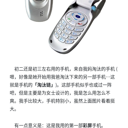
初二还是初三左右用的手机，来自我妈淘汰的手机 (
嗯，好像是她开始用我爸淘汰下来的另一部手机…这
就是手机的
「淘汰链」
)。这部手机似乎也或过一阵
吧，但是主要是为女士设计的，我是怎么用怎么不
爽。我手比较大，手机特别小，虽然上面图片看着挺
大。
有一点意义是：这是我用的第一部
彩屏
手机。