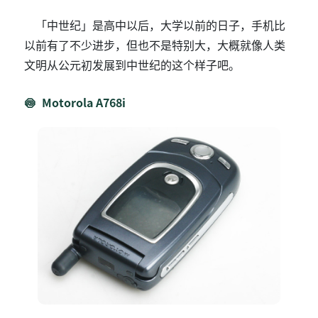
「中世纪」是高中以后，大学以前的日子，手机比
以前有了不少进步，但也不是特别大，大概就像人类
文明从公元初发展到中世纪的这个样子吧。
Motorola A768i